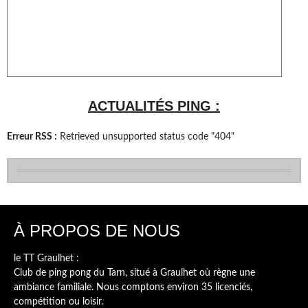
ACTUALITÉS PING :
Erreur RSS :
Retrieved unsupported status code "404"
À PROPOS DE NOUS
le TT Graulhet :
Club de ping pong du Tarn, situé à Graulhet où règne une
ambiance familiale. Nous comptons environ 35 licenciés,
compétition ou loisir.