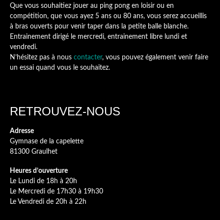
Que vous souhaitiez jouer au ping pong en loisir ou en
compétition, que vous ayez 5 ans ou 80 ans, vous serez accueillis
à bras ouverts pour venir taper dans la petite balle blanche.
Entrainement dirigé le mercredi, entrainement libre lundi et
vendredi.
N’hésitez pas à nous
contacter
, vous pouvez également venir faire
un essai quand vous le souhaitez.
RETROUVEZ-NOUS
Adresse
Gymnase de la capelette
81300 Graulhet
Heures d’ouverture
Le Lundi de 18h à 20h
Le Mercredi de 17h30 à 19h30
Le Vendredi de 20h à 22h