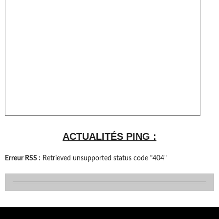
ACTUALITÉS PING :
Erreur RSS :
Retrieved unsupported status code "404"