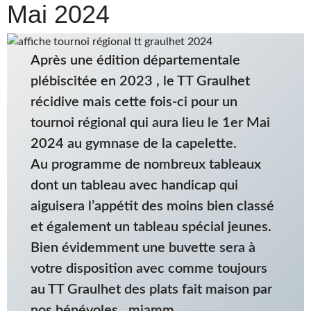
Mai 2024
Après une édition départementale
plébiscitée en 2023 , le TT Graulhet
récidive mais cette fois-ci pour un
tournoi régional qui aura lieu le 1er Mai
2024 au gymnase de la capelette.
Au programme de nombreux tableaux
dont un tableau avec handicap qui
aiguisera l’appétit des moins bien classé
et également un tableau spécial jeunes.
Bien évidemment une buvette sera à
votre disposition avec comme toujours
au TT Graulhet des plats fait maison par
nos bénévoles…miamm…