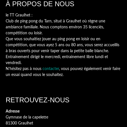
À PROPOS DE NOUS
le TT Graulhet :
Club de ping pong du Tarn, situé à Graulhet où règne une
ambiance familiale. Nous comptons environ 35 licenciés,
compétition ou loisir.
Que vous souhaitiez jouer au ping pong en loisir ou en
compétition, que vous ayez 5 ans ou 80 ans, vous serez accueillis
à bras ouverts pour venir taper dans la petite balle blanche.
Entrainement dirigé le mercredi, entrainement libre lundi et
vendredi.
N’hésitez pas à nous
contacter
, vous pouvez également venir faire
un essai quand vous le souhaitez.
RETROUVEZ-NOUS
Adresse
Gymnase de la capelette
81300 Graulhet